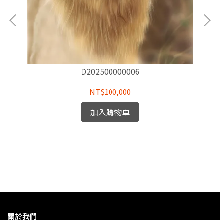
D202500000006
NT$100,000
加入購物車
關於我們