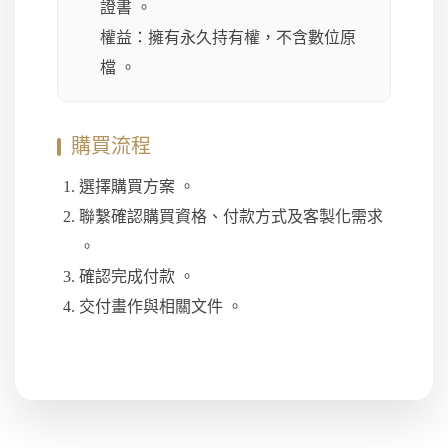
證書 。
權益：擁有永久持有權，不含數位原
檔 。
購買流程
選擇購買方案 。
聯繫確認購買資格、付款方式及客製化需求
。
確認完成付款 。
交付畫作與相關文件 。