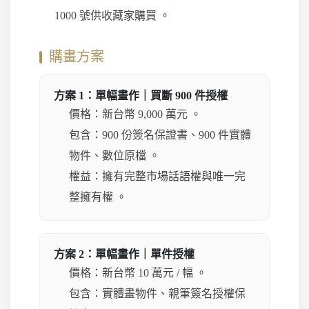
1000 號供收藏家購買 。
購畫方案
方案 1：單幅畫作｜買斷 900 件授權
價格：新台幣 9,000 萬元 。
包含：900 份簽名保證書、900 件實體
物件、數位原檔 。
權益：擁有完整市場話語權與唯一完
整擁有權 。
方案 2：單幅畫作｜單件授權
價格：新台幣 10 萬元 / 幅 。
包含：實體畫物件、親筆簽名授權保