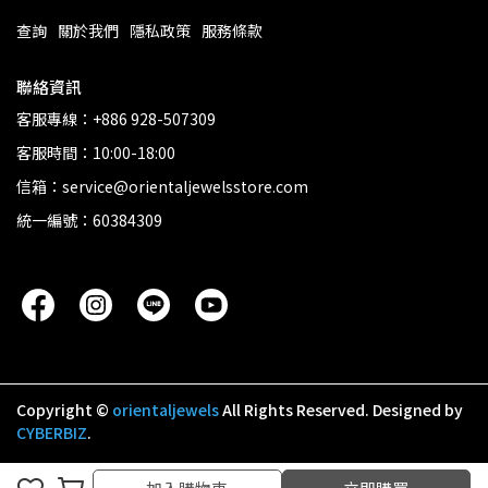
查詢
關於我們
隱私政策
服務條款
聯絡資訊
客服專線：+886 928-507309
客服時間：10:00-18:00
信箱：service@orientaljewelsstore.com
統一編號：60384309
Copyright ©
orientaljewels
All Rights Reserved.
Designed by
CYBERBIZ
.
加入購物車