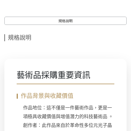
規格說明
規格說明
藝術品採購重要資訊
作品背景與收藏價值
作品地位：這不僅是一件藝術作品，更是一
項極具收藏價值與增值潛力的科技藝術品 。
創作者：此作品來自於革命性多位元光子晶