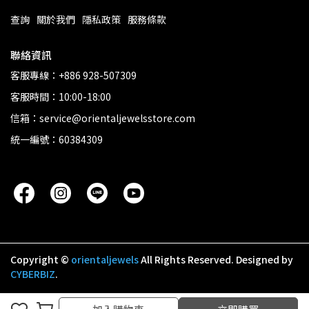
查詢
關於我們
隱私政策
服務條款
聯絡資訊
客服專線：+886 928-507309
客服時間：10:00-18:00
信箱：service@orientaljewelsstore.com
統一編號：60384309
Copyright ©
orientaljewels
All Rights Reserved.
Designed by
CYBERBIZ
.
加入購物車