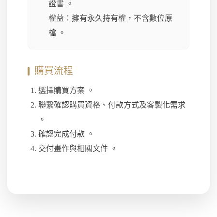
證書 。
權益：擁有永久持有權，不含數位原
檔 。
購買流程
選擇購買方案 。
聯繫確認購買資格、付款方式及客製化需求
。
確認完成付款 。
交付畫作與相關文件 。