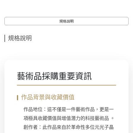
規格說明
規格說明
藝術品採購重要資訊
作品背景與收藏價值
作品地位：這不僅是一件藝術作品，更是一
項極具收藏價值與增值潛力的科技藝術品 。
創作者：此作品來自於革命性多位元光子晶