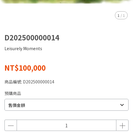
1
/
1
D202500000014
Leisurely Moments
NT$100,000
商品編號:
D202500000014
預購商品
售價金額