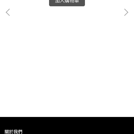
加入購物車
關於我們