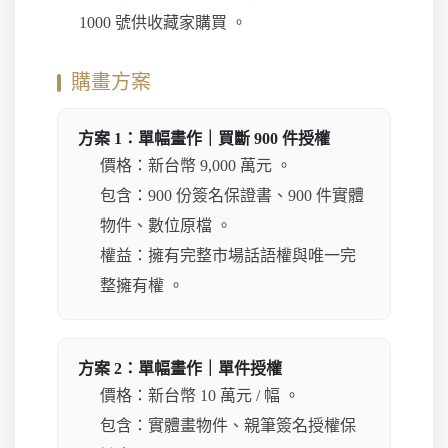
1000 號供收藏家購買 。
購畫方案
方案 1：單幅畫作｜買斷 900 件授權
價格：新台幣 9,000 萬元 。
包含：900 份簽名保證書、900 件實體
物件、數位原檔 。
權益：擁有完整市場話語權與唯一完
整擁有權 。
方案 2：單幅畫作｜單件授權
價格：新台幣 10 萬元 / 幅 。
包含：實體畫物件、親筆簽名授權保