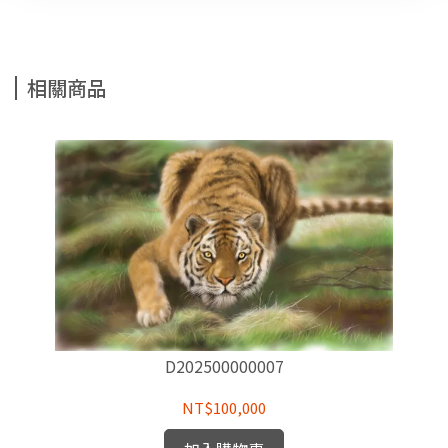
相關商品
D202500000007
NT$100,000