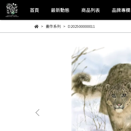
首頁
最新動態
商品列表
品牌專欄
畫作系列
D202500000011