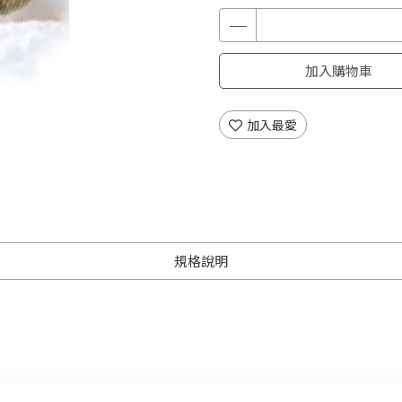
加入購物車
加入最愛
規格說明