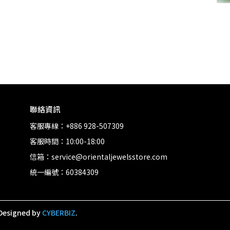
聯絡資訊
客服專線：+886 928-507309
客服時間：10:00-18:00
信箱：service@orientaljewelsstore.com
統一編號：60384309
Designed by
CYBERBIZ
.