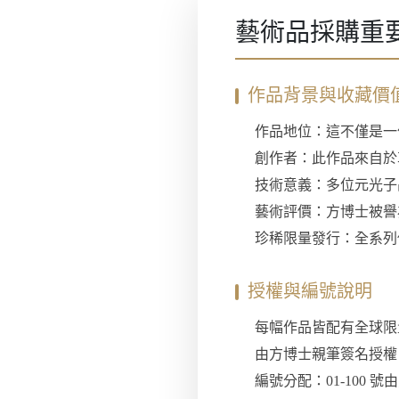
藝術品採購重
作品背景與收藏價
作品地位：這不僅是一
創作者：此作品來自於
技術意義：多位元光子
藝術評價：方博士被譽
珍稀限量發行：全系列
授權與編號說明
每幅作品皆配有全球限量
由方博士親筆簽名授權
編號分配：01-100 號