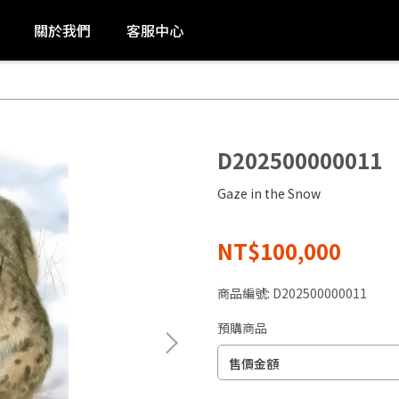
關於我們
客服中心
D202500000011
Gaze in the Snow
NT$100,000
商品編號:
D202500000011
預購商品