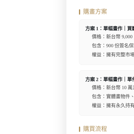
購畫方案
方案 1：單幅畫作｜買斷
價格：新台幣 9,000
包含：900 份簽名
權益：擁有完整市場
方案 2：單幅畫作｜單
價格：新台幣 10 萬元
包含：實體畫物件、
權益：擁有永久持有
購買流程