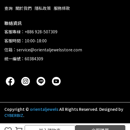
查詢
關於我們
隱私政策
服務條款
聯絡資訊
客服專線：+886 928-507309
客服時間：10:00-18:00
信箱：service@orientaljewelsstore.com
統一編號：60384309
Copyright ©
orientaljewels
All Rights Reserved.
Designed by
CYBERBIZ
.
加入購物車