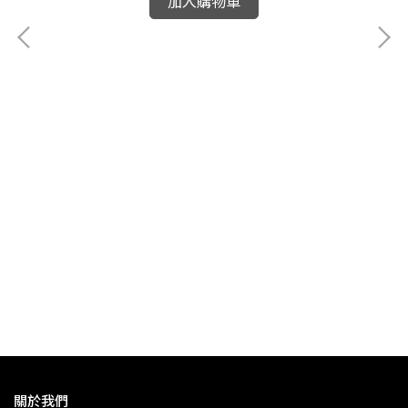
加入購物車
關於我們