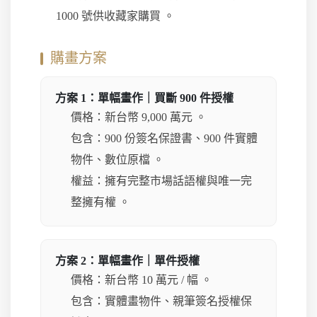
1000 號供收藏家購買 。
購畫方案
方案 1：單幅畫作｜買斷 900 件授權
價格：新台幣 9,000 萬元 。
包含：900 份簽名保證書、900 件實體
物件、數位原檔 。
權益：擁有完整市場話語權與唯一完
整擁有權 。
方案 2：單幅畫作｜單件授權
價格：新台幣 10 萬元 / 幅 。
包含：實體畫物件、親筆簽名授權保