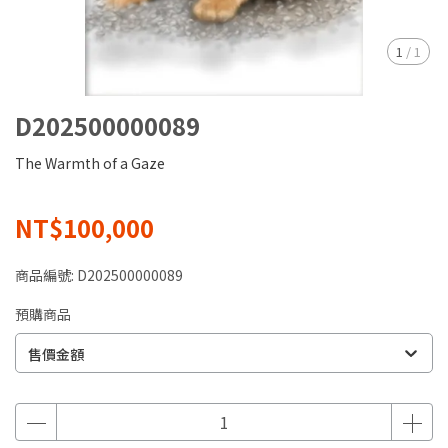
1
/
1
D202500000089
The Warmth of a Gaze
NT$100,000
商品編號:
D202500000089
預購商品
售價金額