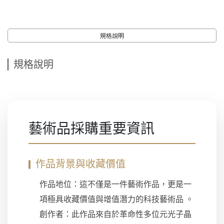
規格說明
規格說明
藝術品採購重要資訊
作品背景與收藏價值
作品地位：這不僅是一件藝術作品，更是一
項極具收藏價值與增值潛力的科技藝術品 。
創作者：此作品來自於革命性多位元光子晶