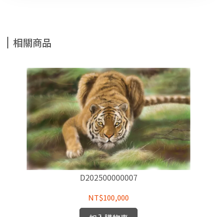
相關商品
D202500000007
NT$100,000