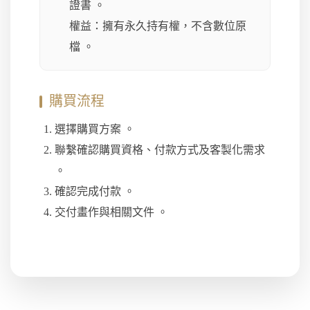
證書 。
權益：擁有永久持有權，不含數位原
檔 。
購買流程
選擇購買方案 。
聯繫確認購買資格、付款方式及客製化需求
。
確認完成付款 。
交付畫作與相關文件 。