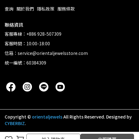
查詢
關於我們
隱私政策
服務條款
聯絡資訊
客服專線：+886 928-507309
客服時間：10:00-18:00
信箱：service@orientaljewelsstore.com
統一編號：60384309
Copyright ©
orientaljewels
All Rights Reserved.
Designed by
CYBERBIZ
.
加入購物車