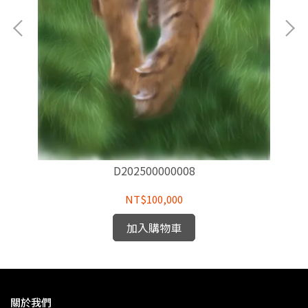
D202500000008
NT$100,000
加入購物車
關於我們