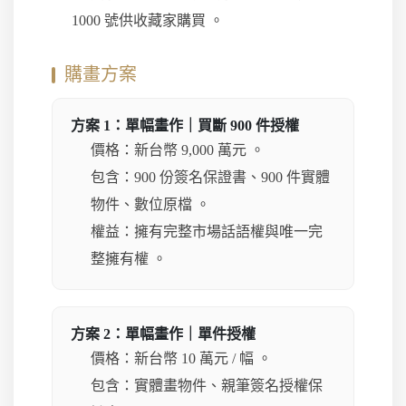
1000 號供收藏家購買 。
購畫方案
方案 1：單幅畫作｜買斷 900 件授權
價格：新台幣 9,000 萬元 。
包含：900 份簽名保證書、900 件實體
物件、數位原檔 。
權益：擁有完整市場話語權與唯一完
整擁有權 。
方案 2：單幅畫作｜單件授權
價格：新台幣 10 萬元 / 幅 。
包含：實體畫物件、親筆簽名授權保