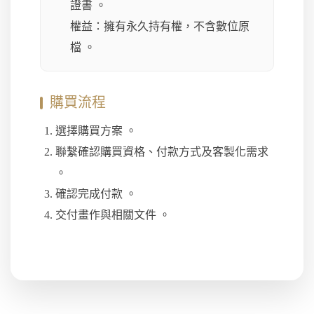
證書 。
權益：擁有永久持有權，不含數位原
檔 。
購買流程
選擇購買方案 。
聯繫確認購買資格、付款方式及客製化需求
。
確認完成付款 。
交付畫作與相關文件 。