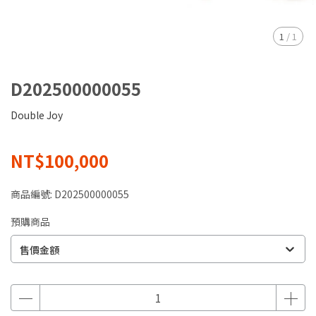
1
/
1
D202500000055
Double Joy
NT$100,000
商品編號:
D202500000055
預購商品
售價金額