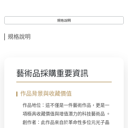
規格說明
規格說明
藝術品採購重要資訊
作品背景與收藏價值
作品地位：這不僅是一件藝術作品，更是一
項極具收藏價值與增值潛力的科技藝術品 。
創作者：此作品來自於革命性多位元光子晶